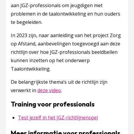
aan JGZ-professionals om jeugdigen met
problemen in de taalontwikkeling en hun ouders
te begeleiden.
In 2023 zijn, naar aanleiding van het project Zorg
op Afstand, aanbevelingen toegevoegd aan deze
richtlijn over hoe JGZ-professionals beeldbellen
kunnen inzetten op het onderwerp
Taalontwikkeling.
De belangrijkste thema’s uit de richtlijn zijn
verwerkt in
deze video
.
Training voor professionals
Test jezelf in het JGZ-richtlijnenspel
Meer informatie voor professionals