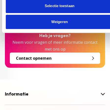
Geef jouw feedback
Selectie toestaan
Weigeren
Heb je vragen?
Neem voor vragen of meer informatie contact
met ons op
Contact opnemen
Informatie