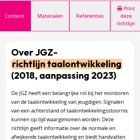
Print
Content
Materialen
Referenties
deze
richtlijn
Over JGZ-
richtlijn taalontwikkeling
(2018, aanpassing 2023)
De JGZ heeft een belangrijke rol bij het monitoren
van de taalontwikkeling van jeugdigen. Signalen
van een achterstand of taalontwikkelingsstoornis
kunnen op tijd waargenomen worden. Deze
richtlijn geeft informatie over de normale en
afwijkende taalontwikkeling en biedt handvatten