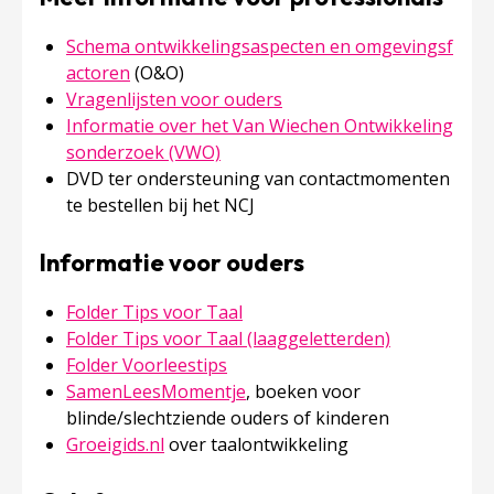
Schema ontwikkelingsaspecten en omgevingsf
actoren
(O&O)
Vragenlijsten voor ouders
Informatie over het Van Wiechen Ontwikkeling
sonderzoek (VWO)
DVD ter ondersteuning van contactmomenten
te bestellen bij het NCJ
Informatie voor ouders
Folder Tips voor Taal
Folder Tips voor Taal (laaggeletterden)
Folder Voorleestips
SamenLeesMomentje
, boeken voor
blinde/slechtziende ouders of kinderen
Groeigids.nl
over taalontwikkeling