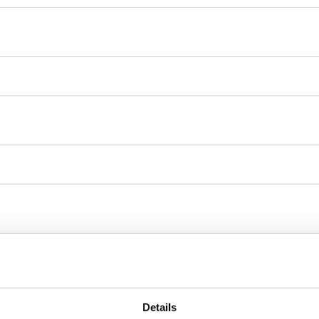
Details