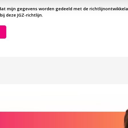
dat mijn gegevens worden gedeeld met de richtlijnontwikkela
bij deze JGZ-richtlijn.