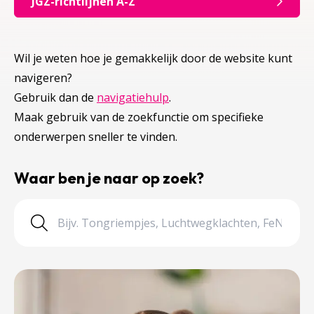
JGZ-richtlijnen A-Z
Wil je weten hoe je gemakkelijk door de website kunt
navigeren?
Gebruik dan de
navigatiehulp
.
Maak gebruik van de zoekfunctie om specifieke
onderwerpen sneller te vinden.
Waar ben je naar op zoek?