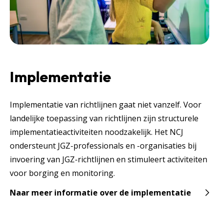
Implementatie
Implementatie van richtlijnen gaat niet vanzelf. Voor
landelijke toepassing van richtlijnen zijn structurele
implementatieactiviteiten noodzakelijk. Het NCJ
ondersteunt JGZ-professionals en -organisaties bij
invoering van JGZ-richtlijnen en stimuleert activiteiten
voor borging en monitoring.
Naar meer informatie over de implementatie