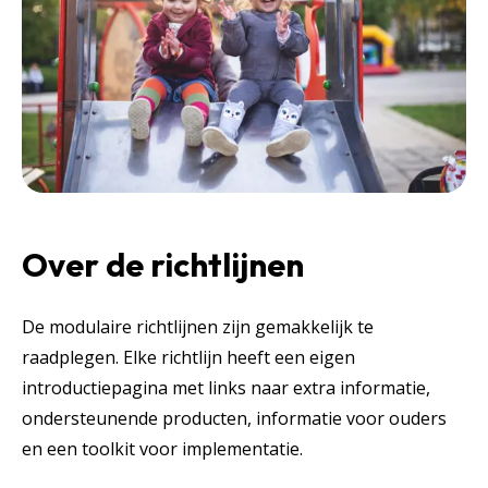
Over de richtlijnen
De modulaire richtlijnen zijn gemakkelijk te
raadplegen. Elke richtlijn heeft een eigen
introductiepagina met links naar extra informatie,
ondersteunende producten, informatie voor ouders
en een toolkit voor implementatie.