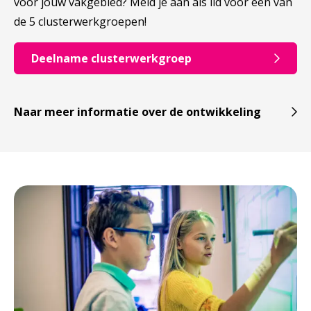
voor jouw vakgebied? Meld je aan als lid voor een van
de 5 clusterwerkgroepen!
Deelname clusterwerkgroep
Naar meer informatie over de ontwikkeling