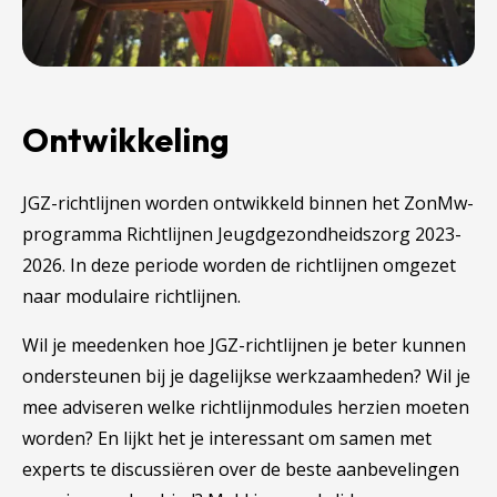
Ontwikkeling
JGZ-richtlijnen worden ontwikkeld binnen het ZonMw-
programma Richtlijnen Jeugdgezondheidszorg 2023-
2026. In deze periode worden de richtlijnen omgezet
naar modulaire richtlijnen.
Wil je meedenken hoe JGZ-richtlijnen je beter kunnen
ondersteunen bij je dagelijkse werkzaamheden? Wil je
mee adviseren welke richtlijnmodules herzien moeten
worden? En lijkt het je interessant om samen met
experts te discussiëren over de beste aanbevelingen