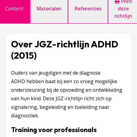
Print
Content
Materialen
Referenties
deze
richtlijn
Over JGZ-richtlijn ADHD
(2015)
Ouders van jeugdigen met de diagnose
ADHD hebben baat bij een zo vroeg mogelijke
ondersteuning bij de opvoeding en ontwikkeling
van hun kind. Deze JGZ-richtlijn richt zich op
signalering, begeleiding en toeleiding naar
diagnostiek.
Training voor professionals