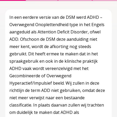
In een eerdere versie van de DSM werd ADHD –
Overwegend Onoplettendheid type in het Engels
aangeduid als Attention Deficit Disorder, ofwel
ADD. Ofschoon de DSM deze aanduiding niet
meer kent, wordt de afkorting nog steeds
gebruikt. Dit heeft ermee te maken dat in het
spraakgebruik en ook in de klinische praktijk
ADHD vaak wordt vereenzelvigd met het
Gecombineerde of Overwegend
Hyperactief/Impulsief beeld. Wij zullen in deze
richtlijn de term ADD niet gebruiken, omdat deze
niet meer verwijst naar een bestaande
classificatie. In plaats daarvan zullen wij trachten
om duidelijk te maken dat ADHD als