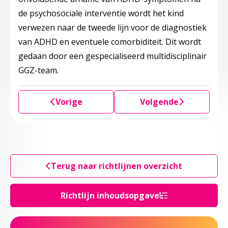
de psychosociale interventie wordt het kind
verwezen naar de tweede lijn voor de diagnostiek
van ADHD en eventuele comorbiditeit. Dit wordt
gedaan door een gespecialiseerd multidisciplinair
GGZ-team.
Vorige
Volgende
Terug naar richtlijnen overzicht
Richtlijn inhoudsopgave