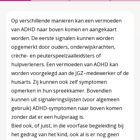
Op verschillende manieren kan een vermoeden
van ADHD naar boven komen en aangekaart
worden. De eerste signalen kunnen worden
opgemerkt door ouders, onderwijskrachten,
crèche- en peuterspeelzaalleidsters of
hulpverleners. Een vermoeden van ADHD kan
worden voorgelegd aan de JGZ–medewerker of de
huisarts. Zij kunnen ook zelf symptomen
opmerken in hun spreekkamer. Bovendien
kunnen uit signaleringslijsten (voor algemeen
gebruik) ADHD-symptomen naar boven komen
zonder dat er een hulpvraag is.
Bied ook, of juist, in die voorfase begeleiding bij
het gedrag van het kind, ook al is er nog geen