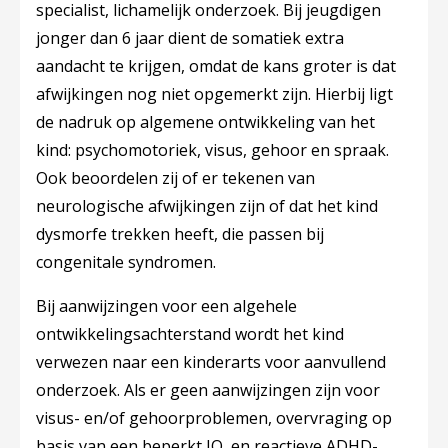
specialist, lichamelijk onderzoek. Bij jeugdigen
jonger dan 6 jaar dient de somatiek extra
aandacht te krijgen, omdat de kans groter is dat
afwijkingen nog niet opgemerkt zijn. Hierbij ligt
de nadruk op algemene ontwikkeling van het
kind: psychomotoriek, visus, gehoor en spraak.
Ook beoordelen zij of er tekenen van
neurologische afwijkingen zijn of dat het kind
dysmorfe trekken heeft, die passen bij
congenitale syndromen.
Bij aanwijzingen voor een algehele
ontwikkelingsachterstand wordt het kind
verwezen naar een kinderarts voor aanvullend
onderzoek. Als er geen aanwijzingen zijn voor
visus- en/of gehoorproblemen, overvraging op
basis van een beperkt IQ, en reactieve ADHD-