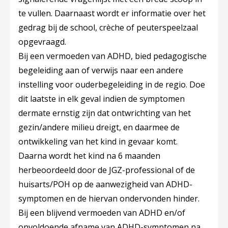
te vullen. Daarnaast wordt er informatie over het
gedrag bij de school, crèche of peuterspeelzaal
opgevraagd.
Bij een vermoeden van ADHD, bied pedagogische
begeleiding aan of verwijs naar een andere
instelling voor ouderbegeleiding in de regio. Doe
dit laatste in elk geval indien de symptomen
dermate ernstig zijn dat ontwrichting van het
gezin/andere milieu dreigt, en daarmee de
ontwikkeling van het kind in gevaar komt.
Daarna wordt het kind na 6 maanden
herbeoordeeld door de JGZ-professional of de
huisarts/POH op de aanwezigheid van ADHD-
symptomen en de hiervan ondervonden hinder.
Bij een blijvend vermoeden van ADHD en/of
onvoldoende afname van ADHD-symptomen na