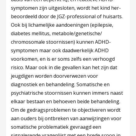
symptomen zijn uitgesloten, wordt het kind her-
beoordeeld door de JGZ-professional of huisarts.
Ook bij lichamelijke aandoeningen (epilepsie,
diabetes mellitus, metabole/genetische/
chromosomale stoornissen) kunnen ADHD-
symptomen maar ook daadwerkelijk ADHD
voorkomen, en is er soms zelfs een verhoogd
risico. Maar ook in die gevallen kan het zijn dat
jeugdigen worden doorverwezen voor
diagnostiek en behandeling. Somatische en
psychiatrische stoornissen kunnen immers naast
elkaar bestaan en behoeven beide behandeling.
Om de gedragsproblemen te objectiveren wordt
aan ouders bij ontbreken van aanwijzingen voor
somatische problematiek gevraagd een
signalerende vragenlijst met een brede scoop in