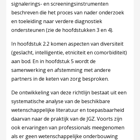
signalerings- en screeningsinstrumenten
beschreven die het proces van nader onderzoek
en toeleiding naar verdere diagnostiek
ondersteunen (zie de hoofdstukken 3 en 4).
In hoofdstuk 2.2 komen aspecten van diversiteit
(geslacht, intelligentie, etniciteit en comorbiditeit)
aan bod. En in hoofdstuk 5 wordt de
samenwerking en afstemming met andere
partners in de keten van zorg besproken.
De ontwikkeling van deze richtlijn bestaat uit een
systematische analyse van de beschikbare
wetenschappelijke literatuur en toepasbaarheid
daarvan naar de praktijk van de JGZ. Voorts zijn
ook ervaringen van professionals meegenomen
als er geen wetenschappelijke onderbouwing