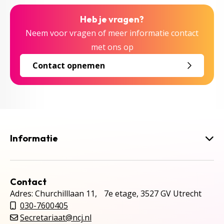
Heb je vragen?
Neem voor vragen of meer informatie contact
met ons op
Contact opnemen
Informatie
Contact
Adres: Churchilllaan 11, 7e etage, 3527 GV Utrecht
030-7600405
Secretariaat@ncj.nl