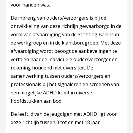
voor handen was.
De inbreng van ouders/verzorgers is bij de
ontwikkeling van deze richtlijn gewaarborgd in de
vorm van afvaardiging van de Stichting Balans in
de werkgroep en in de klankbordgroep. Met deze
afvaardiging wordt beoogt de aanbevelingen te
vertalen naar de individuele ouder/verzorger en
rekening houdend met diversiteit. De
samenwerking tussen ouders/verzorgers en
professionals bij het signaleren en screenen van
een mogelijke ADHD komt in diverse
hoofdstukken aan bod.
De leeftijd van de jeugdigen met ADHD ligt voor
deze richtlijn tussen 0 tot en met 18 jaar.