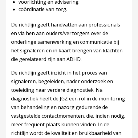
voorlichting en advisering;
coördinatie van zorg.
De richtlijn geeft handvatten aan professionals
en via hen aan ouders/verzorgers over de
onderlinge samenwerking en communicatie bij
het signaleren en in kaart brengen van klachten
die gerelateerd zijn aan ADHD.
De richtlijn geeft inzicht in het proces van
signaleren, begeleiden, nader onderzoek en
toeleiding naar verdere diagnostiek. Na
diagnostiek heeft de JGZ een rol in de monitoring
van behandeling en nazorg gedurende de
vastgestelde contactmomenten, die, indien nodig,
meer frequent plaats kunnen vinden. In de
richtlijn wordt de kwaliteit en bruikbaarheid van