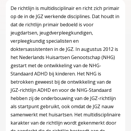
De richtlijn is multidisciplinair en richt zich primair
op de in de JGZ werkende disciplines. Dat houdt in
dat de richtlijn primair bedoeld is voor
jeugdartsen, jeugdverpleegkundigen,
verpleegkundig specialisten en
doktersassistenten in de JGZ. In augustus 2012 is
het Nederlands Huisartsen Genootschap (NHG)
gestart met de ontwikkeling van de NHG-
Standaard ADHD bij kinderen. Het NHG is
betrokken geweest bij de ontwikkeling van de
JGZ-richtlijn ADHD en voor de NHG-Standaard
hebben zij de onderbouwing van de JGZ-richtlijn
als startpunt gebruikt, ook omdat de JGZ nauw
samenwerkt met huisartsen. Het multidisciplinaire
karakter van de richtlijn wordt gekenmerkt door