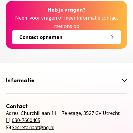
Heb je vragen?
Neem voor vragen of meer informatie contact
met ons op
Contact opnemen
Informatie
Contact
Adres: Churchilllaan 11, 7e etage, 3527 GV Utrecht
030-7600405
Secretariaat@ncj.nl