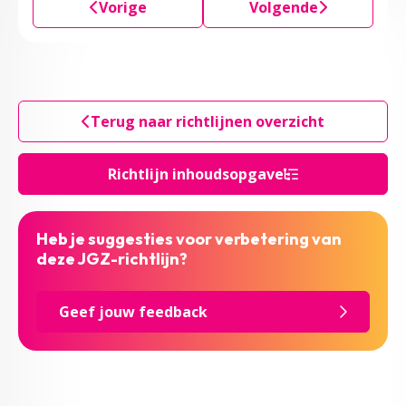
Vorige
Volgende
Terug naar richtlijnen overzicht
Richtlijn inhoudsopgave
Heb je suggesties voor verbetering van
deze JGZ-richtlijn?
Geef jouw feedback