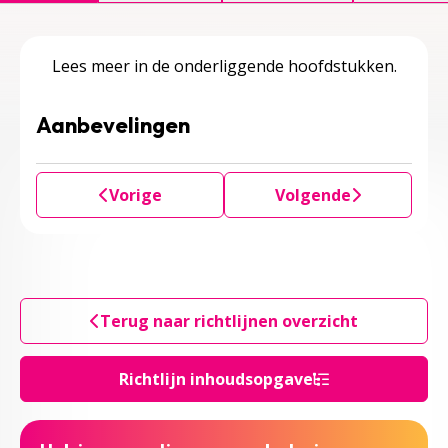
Lees meer in de onderliggende hoofdstukken.
Aanbevelingen
Vorige
Volgende
Terug naar richtlijnen overzicht
Richtlijn inhoudsopgave