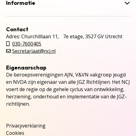
Informatie
Contact
Adres: Churchilllaan 11, 7e etage, 3527 GV Utrecht
030-7600405
Secretariaat@ncj.nl
Eigenaarschap
De beroepsverenigingen AJN, V&VN vakgroep jeugd
en NVDA zijn eigenaar van alle JGZ Richtlijnen. Het NCJ
voert de regie op de gehele cyclus van ontwikkeling,
herziening, onderhoud en implementatie van de JGZ-
richtlijnen.
Privacyverklaring
Cookies