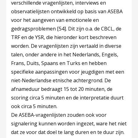
verschillende vragenlijsten, interviews en
observatielijsten ontwikkeld op basis van ASEBA
voor het aangeven van emotionele en
gedragsproblemen
[54]
. Dit zijn o.a. de CBCL, de
TRF en de YSR, die hieronder kort beschreven
worden. De vragenlijsten zijn vertaald in diverse
talen, onder andere in het Nederlands, Engels,
Frans, Duits, Spaans en Turks en hebben
specifieke aanpassingen voor jeugdigen met een
niet-Nederlandse etnische achtergrond. De
afnameduur bedraagt 15 tot 20 minuten, de
scoring circa 5 minuten en de interpretatie duurt
ook circa 5 minuten.
De ASEBA-vragenlijsten zouden ook voor
signalering kunnen worden ingezet, ware het niet
dat ze voor dat doel te lang duren en te duur zijn.