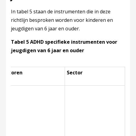
In tabel 5 staan de instrumenten die in deze
richtlijn besproken worden voor kinderen en
jeugdigen van 6 jaar en ouder.
Tabel 5 ADHD specifieke instrumenten voor
jeugdigen van 6 jaar en ouder
Scoren
Sector