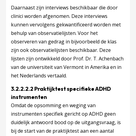
Daarnaast zijn interviews beschikbaar die door
clinici worden afgenomen. Deze interviews
kunnen vervolgens gekwantificeerd worden met
behulp van observatielijsten. Voor het
observeren van gedrag in bijvoorbeeld de klas
zijn ook observatielijsten beschikbaar. Deze
lijsten zijn ontwikkeld door Prof. Dr. T. Achenbach
van de universiteit van Vermont in Amerika en in
het Nederlands vertaald.
3.2.2.2.2 Praktijktest specifieke ADHD
instrumenten
Omdat de opsomming en weging van
instrumenten specifiek gericht op ADHD geen
duidelijk antwoord bood op de uitgangsvraag, is
bij de start van de praktijktest aan een aantal