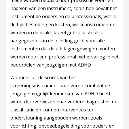
mede worden bepaald door praktische voor- en
nadelen van een instrument, zoals hoe bevalt het
instrument de ouders en de professionals, wat is
de tijdsbesteding en kosten, welke instrumenten
worden in de praktijk veel gebruikt. Zoals al
aangegeven is in de inleiding geldt voor alle
instrumenten dat de uitslagen gewogen moeten
worden door een professional met ervaring in het
beoordelen van jeugdigen met ADHD
Wanneer uit de scores van het
screeningsinstrument naar voren komt dat de
jeugdige mogelijk kenmerken van ADHD heeft,
wordt doorverwezen naar verdere diagnostiek en
classificatie en kunnen interventies ter
ondersteuning aangeboden worden, zoals
voorlichting, opvoedbegeleiding voor ouders en