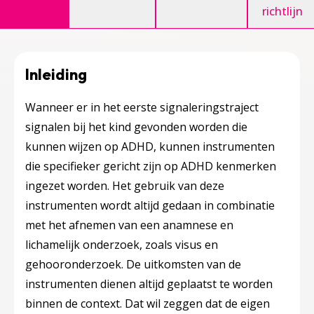
richtlijn
Inleiding
Wanneer er in het eerste signaleringstraject
signalen bij het kind gevonden worden die
kunnen wijzen op ADHD, kunnen instrumenten
die specifieker gericht zijn op ADHD kenmerken
ingezet worden. Het gebruik van deze
instrumenten wordt altijd gedaan in combinatie
met het afnemen van een anamnese en
lichamelijk onderzoek, zoals visus en
gehooronderzoek. De uitkomsten van de
instrumenten dienen altijd geplaatst te worden
binnen de context. Dat wil zeggen dat de eigen