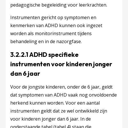
pedagogische begeleiding voor leerkrachten.
Instrumenten gericht op symptomen en
kenmerken van ADHD kunnen ook ingezet
worden als monitorinstrument tijdens
behandeling en in de nazorgfase.
3.2.2.1 ADHD specifieke
instrumenten voor kinderen jonger
dan 6 jaar
Voor de jongste kinderen, onder de 6 jaar, geldt
dat symptomen van ADHD vaak nog onvoldoende
herkend kunnen worden. Voor een aantal
instrumenten geldt dat ze wel ontwikkeld zijn
voor kinderen jonger dan 6 jaar. In de
onderstaande tabel (tabel 4) staan die