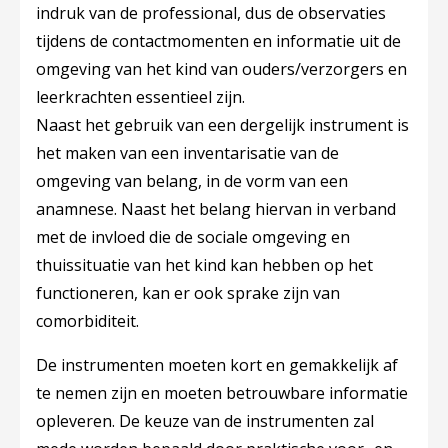
indruk van de professional, dus de observaties
tijdens de contactmomenten en informatie uit de
omgeving van het kind van ouders/verzorgers en
leerkrachten essentieel zijn.
Naast het gebruik van een dergelijk instrument is
het maken van een inventarisatie van de
omgeving van belang, in de vorm van een
anamnese. Naast het belang hiervan in verband
met de invloed die de sociale omgeving en
thuissituatie van het kind kan hebben op het
functioneren, kan er ook sprake zijn van
comorbiditeit.
De instrumenten moeten kort en gemakkelijk af
te nemen zijn en moeten betrouwbare informatie
opleveren. De keuze van de instrumenten zal