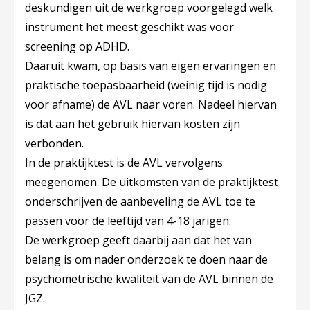
deskundigen uit de werkgroep voorgelegd welk
instrument het meest geschikt was voor
screening op ADHD.
Daaruit kwam, op basis van eigen ervaringen en
praktische toepasbaarheid (weinig tijd is nodig
voor afname) de AVL naar voren. Nadeel hiervan
is dat aan het gebruik hiervan kosten zijn
verbonden.
In de praktijktest is de AVL vervolgens
meegenomen. De uitkomsten van de praktijktest
onderschrijven de aanbeveling de AVL toe te
passen voor de leeftijd van 4-18 jarigen.
De werkgroep geeft daarbij aan dat het van
belang is om nader onderzoek te doen naar de
psychometrische kwaliteit van de AVL binnen de
JGZ.