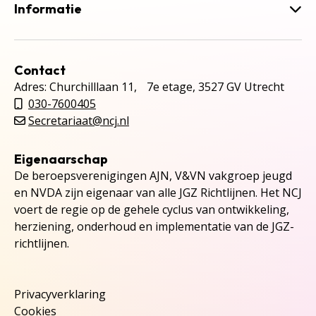
Informatie
Contact
Adres: Churchilllaan 11, 7e etage, 3527 GV Utrecht
030-7600405
Secretariaat@ncj.nl
Eigenaarschap
De beroepsverenigingen AJN, V&VN vakgroep jeugd
en NVDA zijn eigenaar van alle JGZ Richtlijnen. Het NCJ
voert de regie op de gehele cyclus van ontwikkeling,
herziening, onderhoud en implementatie van de JGZ-
richtlijnen.
Privacyverklaring
Cookies