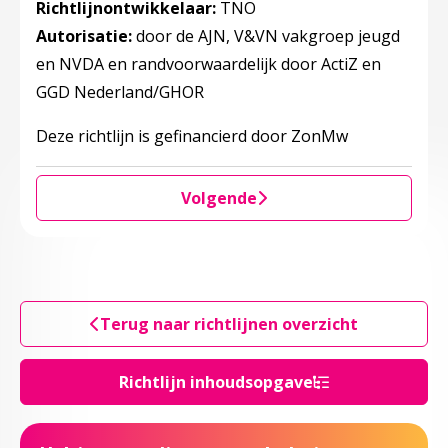
Richtlijnontwikkelaar:
TNO
Autorisatie:
door de AJN, V&VN vakgroep jeugd
en NVDA en randvoorwaardelijk door ActiZ en
GGD Nederland/GHOR
Deze richtlijn is gefinancierd door ZonMw
Volgende
Terug naar richtlijnen overzicht
Richtlijn inhoudsopgave