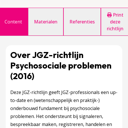
Print
Content
Materialen
Referenties
deze
richtlijn
Over JGZ-richtlijn
Psychosociale problemen
(2016)
Deze JGZ-richtlijn geeft JGZ-professionals een up-
to-date en (wetenschappelijk en praktijk-)
onderbouwd fundament bij psychosociale
problemen. Het ondersteunt bij signaleren,
bespreekbaar maken, registreren, handelen en