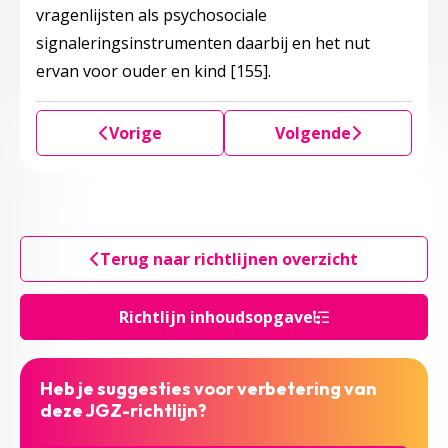
vragenlijsten als psychosociale
signaleringsinstrumenten daarbij en het nut
ervan voor ouder en kind
[155]
.
Vorige
Volgende
Terug naar richtlijnen overzicht
Richtlijn inhoudsopgave
Heb je suggesties voor verbetering van
deze JGZ-richtlijn?