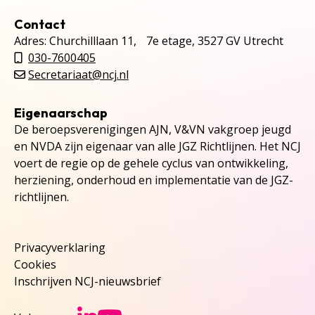
Contact
Adres: Churchilllaan 11, 7e etage, 3527 GV Utrecht
030-7600405
Secretariaat@ncj.nl
Eigenaarschap
De beroepsverenigingen AJN, V&VN vakgroep jeugd
en NVDA zijn eigenaar van alle JGZ Richtlijnen. Het NCJ
voert de regie op de gehele cyclus van ontwikkeling,
herziening, onderhoud en implementatie van de JGZ-
richtlijnen.
Privacyverklaring
Cookies
Inschrijven NCJ-nieuwsbrief