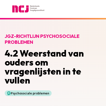
Nederlands Centrum Jeugdgezondheid
JGZ-RICHTLIJN PSYCHOSOCIALE
PROBLEMEN
4.2 Weerstand van
ouders om
vragenlijsten in te
vullen
Psychosociale problemen