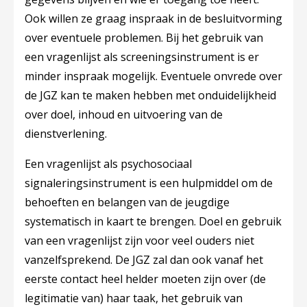
Ook willen ze graag inspraak in de besluitvorming
over eventuele problemen. Bij het gebruik van
een vragenlijst als screeningsinstrument is er
minder inspraak mogelijk. Eventuele onvrede over
de JGZ kan te maken hebben met onduidelijkheid
over doel, inhoud en uitvoering van de
dienstverlening.
Een vragenlijst als psychosociaal
signaleringsinstrument is een hulpmiddel om de
behoeften en belangen van de jeugdige
systematisch in kaart te brengen. Doel en gebruik
van een vragenlijst zijn voor veel ouders niet
vanzelfsprekend. De JGZ zal dan ook vanaf het
eerste contact heel helder moeten zijn over (de
legitimatie van) haar taak, het gebruik van