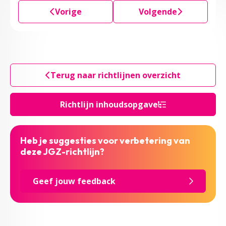
Vorige
Volgende
Terug naar richtlijnen overzicht
Richtlijn inhoudsopgave
Heb je suggesties voor verbetering van
deze JGZ-richtlijn?
Geef jouw feedback