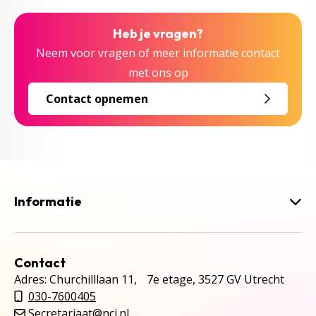
Heb je vragen?
Neem voor vragen of meer informatie contact
met ons op
Contact opnemen
Informatie
Contact
Adres: Churchilllaan 11, 7e etage, 3527 GV Utrecht
030-7600405
Secretariaat@ncj.nl