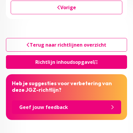
Vorige
Terug naar richtlijnen overzicht
Richtlijn inhoudsopgave
Heb je suggesties voor verbetering van
deze JGZ-richtlijn?
Geef jouw feedback