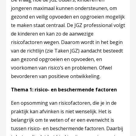
jongeren maximaal kunnen ondersteunen, om
gezond en veilig opvoeden en opgroeien mogelijk
te maken staat centraal. De JGZ professional volgt
de kinderen en kan zo de aanwezige
risicofactoren wegen. Daarom wordt in het begin
van de richtlijn (zie Taken JGZ) aandacht besteedt
aan gezond opgroeien en opvoeden, en
voorkomen van risico’s en problemen. Ofwel
bevorderen van positieve ontwikkeling.
Thema 1: risico- en beschermende factoren
Een opsomming van risicofactoren, die je in de
praktijk kan afvinken is niet wenselijk. Het is
belangrijk om te weten of er een evenwicht is
tussen risico- en beschermende factoren. Daarbij