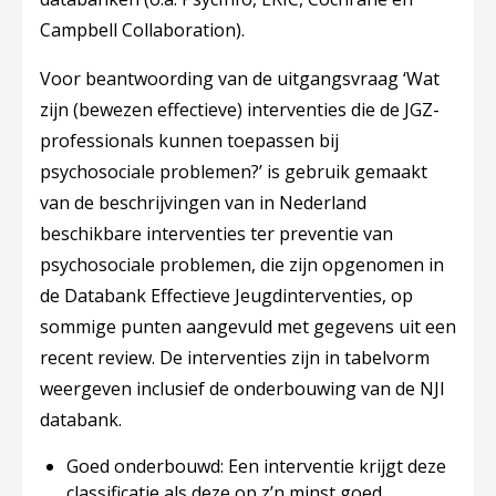
Campbell Collaboration).
Voor beantwoording van de uitgangsvraag ‘Wat
zijn (bewezen effectieve) interventies die de JGZ-
professionals kunnen toepassen bij
psychosociale problemen?’ is gebruik gemaakt
van de beschrijvingen van in Nederland
beschikbare interventies ter preventie van
psychosociale problemen, die zijn opgenomen in
de Databank Effectieve Jeugdinterventies, op
sommige punten aangevuld met gegevens uit een
recent review. De interventies zijn in tabelvorm
weergeven inclusief de onderbouwing van de NJI
databank.
Goed onderbouwd: Een interventie krijgt deze
classificatie als deze op z’n minst goed