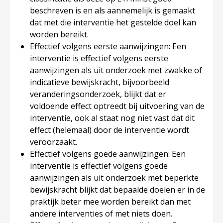
beschreven is en als aannemelijk is gemaakt
dat met die interventie het gestelde doel kan
worden bereikt.
Effectief volgens eerste aanwijzingen: Een
interventie is effectief volgens eerste
aanwijzingen als uit onderzoek met zwakke of
indicatieve bewijskracht, bijvoorbeeld
veranderingsonderzoek, blijkt dat er
voldoende effect optreedt bij uitvoering van de
interventie, ook al staat nog niet vast dat dit
effect (helemaal) door de interventie wordt
veroorzaakt.
Effectief volgens goede aanwijzingen: Een
interventie is effectief volgens goede
aanwijzingen als uit onderzoek met beperkte
bewijskracht blijkt dat bepaalde doelen er in de
praktijk beter mee worden bereikt dan met
andere interventies of met niets doen.