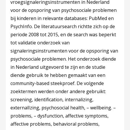
vroegsignaleringsinstrumenten in Nederland
voor de opsporing van psychosociale problemen
bij kinderen in relevante databases: PubMed en
PsychInfo. De literatuursearch richtte zich op de
periode 2008 tot 2015, en de search was beperkt
tot validatie onderzoek van
signaleringsinstrumenten voor de opsporing van
psychosociale problemen. Het onderzoek diende
in Nederland uitgevoerd te zijn en de studie
diende gebruik te hebben gemaakt van een
community-based steekproef. De volgende
zoektermen werden onder andere gebruikt:
screening, identification, internalizing,
externalIzing, psychosocial health, – wellbeing. –
problems, – dysfunction, affective symptoms,
affective problems, behavioral problems,