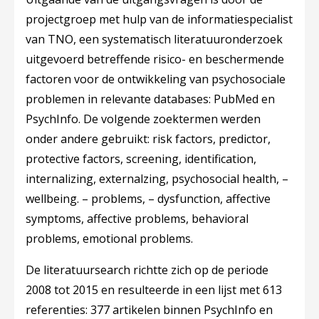
projectgroep met hulp van de informatiespecialist
van TNO, een systematisch literatuuronderzoek
uitgevoerd betreffende risico- en beschermende
factoren voor de ontwikkeling van psychosociale
problemen in relevante databases: PubMed en
PsychInfo. De volgende zoektermen werden
onder andere gebruikt: risk factors, predictor,
protective factors, screening, identification,
internalizing, externalzing, psychosocial health, –
wellbeing. – problems, – dysfunction, affective
symptoms, affective problems, behavioral
problems, emotional problems.
De literatuursearch richtte zich op de periode
2008 tot 2015 en resulteerde in een lijst met 613
referenties: 377 artikelen binnen PsychInfo en