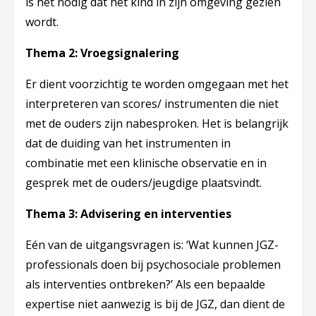
is het nodig dat het kind in zijn omgeving gezien
wordt.
Thema 2: Vroegsignalering
Er dient voorzichtig te worden omgegaan met het
interpreteren van scores/ instrumenten die niet
met de ouders zijn nabesproken. Het is belangrijk
dat de duiding van het instrumenten in
combinatie met een klinische observatie en in
gesprek met de ouders/jeugdige plaatsvindt.
Thema 3: Advisering en interventies
Eén van de uitgangsvragen is: ‘Wat kunnen JGZ-
professionals doen bij psychosociale problemen
als interventies ontbreken?’ Als een bepaalde
expertise niet aanwezig is bij de JGZ, dan dient de