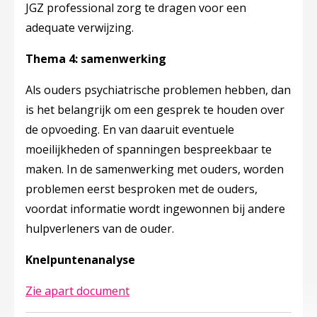
JGZ professional zorg te dragen voor een
adequate verwijzing.
Thema 4: samenwerking
Als ouders psychiatrische problemen hebben, dan
is het belangrijk om een gesprek te houden over
de opvoeding. En van daaruit eventuele
moeilijkheden of spanningen bespreekbaar te
maken. In de samenwerking met ouders, worden
problemen eerst besproken met de ouders,
voordat informatie wordt ingewonnen bij andere
hulpverleners van de ouder.
Knelpuntenanalyse
Deze linkt opent in een nieuw tabb
Zie apart document