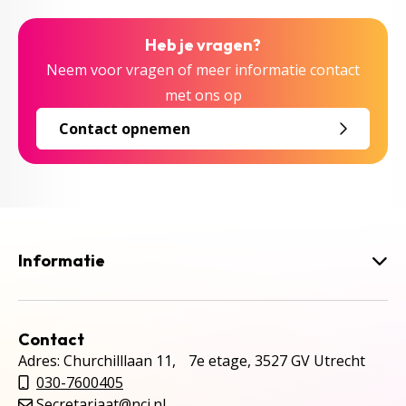
Heb je vragen?
Neem voor vragen of meer informatie contact
met ons op
Contact opnemen
Informatie
Contact
Adres: Churchilllaan 11, 7e etage, 3527 GV Utrecht
030-7600405
Secretariaat@ncj.nl