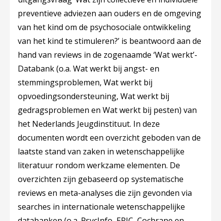
preventieve adviezen aan ouders en de omgeving
van het kind om de psychosociale ontwikkeling
van het kind te stimuleren?’ is beantwoord aan de
hand van reviews in de zogenaamde ‘Wat werkt’-
Databank (o.a. Wat werkt bij angst- en
stemmingsproblemen, Wat werkt bij
opvoedingsondersteuning, Wat werkt bij
gedragsproblemen en Wat werkt bij pesten) van
het Nederlands Jeugdinstituut. In deze
documenten wordt een overzicht geboden van de
laatste stand van zaken in wetenschappelijke
literatuur rondom werkzame elementen. De
overzichten zijn gebaseerd op systematische
reviews en meta-analyses die zijn gevonden via
searches in internationale wetenschappelijke
databanken (o.a. PsycInfo, ERIC, Cochrane en