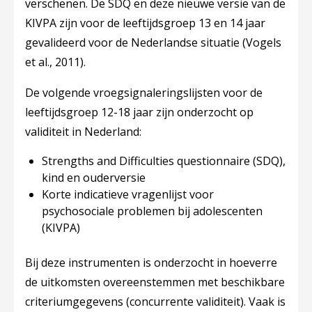
verschenen. De SDQ en deze nieuwe versie van de
KIVPA zijn voor de leeftijdsgroep 13 en 14 jaar
gevalideerd voor de Nederlandse situatie (Vogels
et al., 2011).
De volgende vroegsignaleringslijsten voor de
leeftijdsgroep 12-18 jaar zijn onderzocht op
validiteit in Nederland:
Strengths and Difficulties questionnaire (SDQ),
kind en ouderversie
Korte indicatieve vragenlijst voor
psychosociale problemen bij adolescenten
(KIVPA)
Bij deze instrumenten is onderzocht in hoeverre
de uitkomsten overeenstemmen met beschikbare
criteriumgegevens (concurrente validiteit). Vaak is