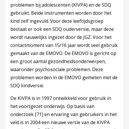
problemen bij adolescenten (KIVPA) en de SDQ
gebruikt. Beide instrumenten worden door het
kind zelf ingevuld. Voor deze leeftijdsgroep
bestaat er ook een SDQ ouderversie, maar deze
wordt nauwelijks ingezet door de JGZ. Voor het
contactmoment van 15/16 jaar wordt veel gebruik
gemaakt van de EMOVO. De EMOVO is gericht op
een groot aantal gezondheidsonderwerpen,
waaronder psychosociale problemen. Deze
problemen worden in de EMOVO gemeten met de
SDQ kindversie.
De KIVPA is in 1997 ontwikkeld voor gebruik in
het voortgezet onderwijs. Op basis van
onderzoek
[71]
en ervaring van gebruikers in het
veld is in 2004 een nieuwe versie van de KIVPA