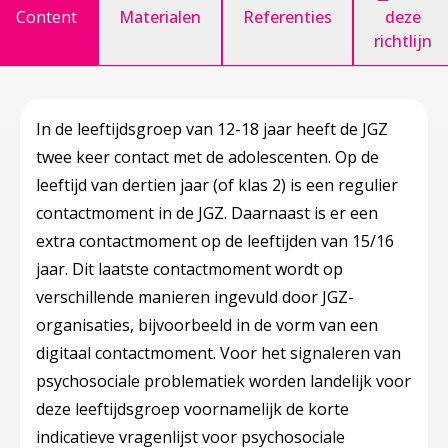
Content
Materialen
Referenties
deze
richtlijn
In de leeftijdsgroep van 12-18 jaar heeft de JGZ
twee keer contact met de adolescenten. Op de
leeftijd van dertien jaar (of klas 2) is een regulier
contactmoment in de JGZ. Daarnaast is er een
extra contactmoment op de leeftijden van 15/16
jaar. Dit laatste contactmoment wordt op
verschillende manieren ingevuld door JGZ-
organisaties, bijvoorbeeld in de vorm van een
digitaal contactmoment. Voor het signaleren van
psychosociale problematiek worden landelijk voor
deze leeftijdsgroep voornamelijk de korte
indicatieve vragenlijst voor psychosociale