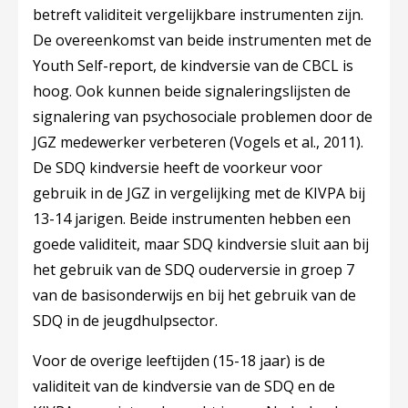
betreft validiteit vergelijkbare instrumenten zijn.
De overeenkomst van beide instrumenten met de
Youth Self-report, de kindversie van de CBCL is
hoog. Ook kunnen beide signaleringslijsten de
signalering van psychosociale problemen door de
JGZ medewerker verbeteren (Vogels et al., 2011).
De SDQ kindversie heeft de voorkeur voor
gebruik in de JGZ in vergelijking met de KIVPA bij
13-14 jarigen. Beide instrumenten hebben een
goede validiteit, maar SDQ kindversie sluit aan bij
het gebruik van de SDQ ouderversie in groep 7
van de basisonderwijs en bij het gebruik van de
SDQ in de jeugdhulpsector.
Voor de overige leeftijden (15-18 jaar) is de
validiteit van de kindversie van de SDQ en de