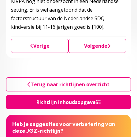
KIVPA nog niet onderzocht in een Nederlandse
setting. Er is wel aangetoond dat de
factorstructuur van de Nederlandse SDQ
kindversie bij 11-16 jarigen goed is
[100]
.
Vorige
Volgende
Terug naar richtlijnen overzicht
Richtlijn inhoudsopgave
Heb je suggesties voor verbetering van
deze JGZ-richtlijn?