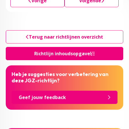
Vorige
Volgende
Terug naar richtlijnen overzicht
Richtlijn inhoudsopgave
Heb je suggesties voor verbetering van
deze JGZ-richtlijn?
Geef jouw feedback