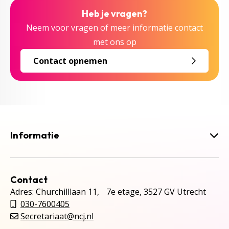
Heb je vragen?
Neem voor vragen of meer informatie contact
met ons op
Contact opnemen
Informatie
Contact
Adres: Churchilllaan 11, 7e etage, 3527 GV Utrecht
030-7600405
Secretariaat@ncj.nl