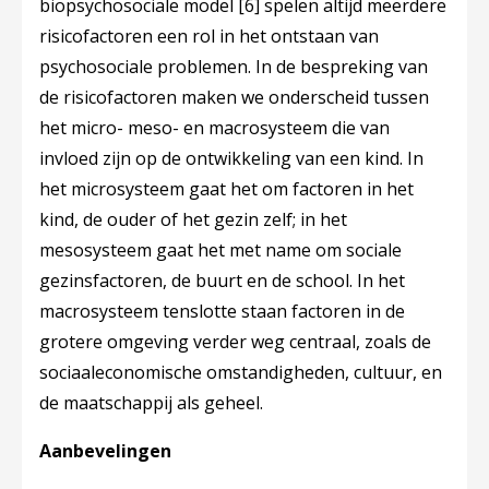
biopsychosociale model
[6]
spelen altijd meerdere
risicofactoren een rol in het ontstaan van
psychosociale problemen. In de bespreking van
de risicofactoren maken we onderscheid tussen
het micro- meso- en macrosysteem die van
invloed zijn op de ontwikkeling van een kind. In
het microsysteem gaat het om factoren in het
kind, de ouder of het gezin zelf; in het
mesosysteem gaat het met name om sociale
gezinsfactoren, de buurt en de school. In het
macrosysteem tenslotte staan factoren in de
grotere omgeving verder weg centraal, zoals de
sociaaleconomische omstandigheden, cultuur, en
de maatschappij als geheel.
Aanbevelingen