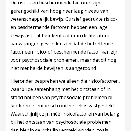
De risico- en beschermende factoren zijn
gerangschikt van hoog naar laag niveau van
wetenschappelijk bewijs. Cursief gedrukte risico-
en beschermende factoren hebben een lage
bewijslast. Dit betekent dat er in de literatuur
aanwijzingen gevonden zijn dat de betreffende
factor een risico-of beschermende factor kan zijn
voor psychosociale problemen, maar dat dit nog
niet met harde bewijzen is aangetoond.
Hieronder bespreken we alleen die risicofactoren,
waarbij de samenhang met het ontstaan of in
stand houden van psychosociale problemen bij
kinderen in empirisch onderzoek is vastgesteld.
Waarschijnlijk zijn méér risicofactoren van belang
bij het ontstaan van psychosociale problemen,
dan hier in de richtlijn vermeld worden, zoals