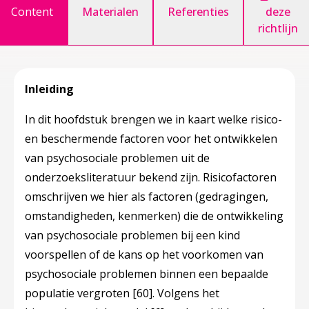
Content
Materialen
Referenties
deze
richtlijn
Inleiding
In dit hoofdstuk brengen we in kaart welke risico-
en beschermende factoren voor het ontwikkelen
van psychosociale problemen uit de
onderzoeksliteratuur bekend zijn. Risicofactoren
omschrijven we hier als factoren (gedragingen,
omstandigheden, kenmerken) die de ontwikkeling
van psychosociale problemen bij een kind
voorspellen of de kans op het voorkomen van
psychosociale problemen binnen een bepaalde
populatie vergroten
[60]
. Volgens het