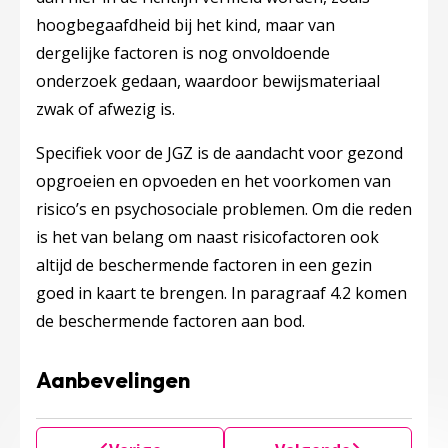
hoogbegaafdheid bij het kind, maar van
dergelijke factoren is nog onvoldoende
onderzoek gedaan, waardoor bewijsmateriaal
zwak of afwezig is.
Specifiek voor de JGZ is de aandacht voor gezond
opgroeien en opvoeden en het voorkomen van
risico’s en psychosociale problemen. Om die reden
is het van belang om naast risicofactoren ook
altijd de beschermende factoren in een gezin
goed in kaart te brengen. In paragraaf 4.2 komen
de beschermende factoren aan bod.
Aanbevelingen