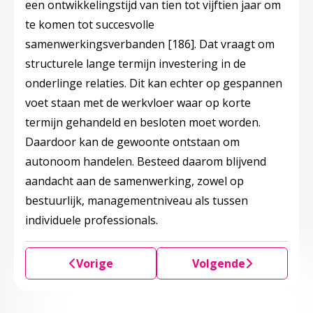
een ontwikkelingstijd van tien tot vijftien jaar om
te komen tot succesvolle
samenwerkingsverbanden
[186]
. Dat vraagt om
structurele lange termijn investering in de
onderlinge relaties. Dit kan echter op gespannen
voet staan met de werkvloer waar op korte
termijn gehandeld en besloten moet worden.
Daardoor kan de gewoonte ontstaan om
autonoom handelen. Besteed daarom blijvend
aandacht aan de samenwerking, zowel op
bestuurlijk, managementniveau als tussen
individuele professionals.
Vorige
Volgende