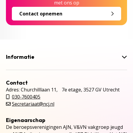
met ons op
Contact opnemen
Informatie
Contact
Adres: Churchilllaan 11, 7e etage, 3527 GV Utrecht
030-7600405
Secretariaat@ncj.nl
Eigenaarschap
De beroepsverenigingen AJN, V&VN vakgroep jeugd