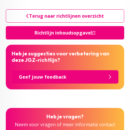
Terug naar richtlijnen overzicht
Richtlijn inhoudsopgave
Heb je suggesties voor verbetering van
deze JGZ-richtlijn?
Geef jouw feedback
Heb je vragen?
Neem voor vragen of meer informatie contact