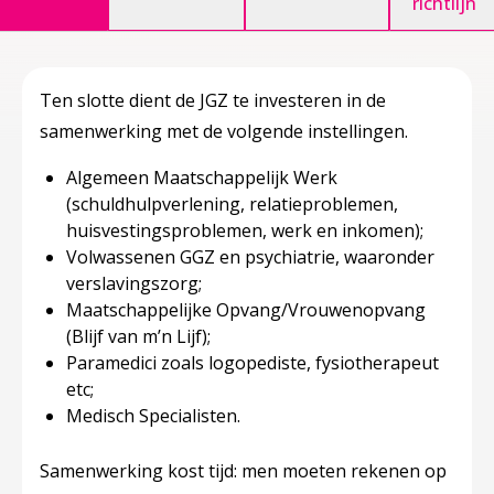
richtlijn
Ten slotte dient de JGZ te investeren in de
samenwerking met de volgende instellingen.
Algemeen Maatschappelijk Werk
(schuldhulpverlening, relatieproblemen,
huisvestingsproblemen, werk en inkomen);
Volwassenen GGZ en psychiatrie, waaronder
verslavingszorg;
Maatschappelijke Opvang/Vrouwenopvang
(Blijf van m’n Lijf);
Paramedici zoals logopediste, fysiotherapeut
etc;
Medisch Specialisten.
Samenwerking kost tijd: men moeten rekenen op