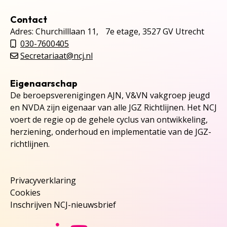
Contact
Adres: Churchilllaan 11, 7e etage, 3527 GV Utrecht
030-7600405
Secretariaat@ncj.nl
Eigenaarschap
De beroepsverenigingen AJN, V&VN vakgroep jeugd
en NVDA zijn eigenaar van alle JGZ Richtlijnen. Het NCJ
voert de regie op de gehele cyclus van ontwikkeling,
herziening, onderhoud en implementatie van de JGZ-
richtlijnen.
Privacyverklaring
Cookies
Inschrijven NCJ-nieuwsbrief