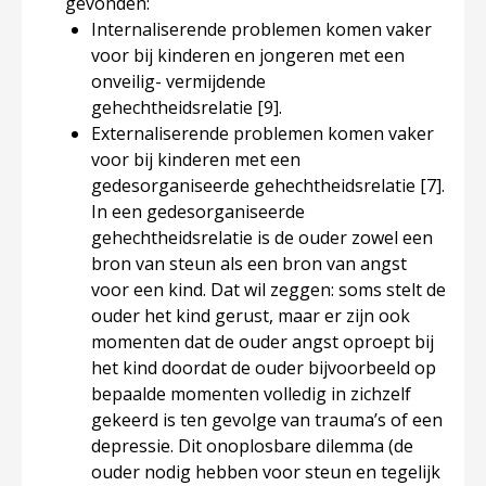
gevonden:
Internaliserende problemen komen vaker
voor bij kinderen en jongeren met een
onveilig- vermijdende
gehechtheidsrelatie
[9]
.
Externaliserende problemen komen vaker
voor bij kinderen met een
gedesorganiseerde gehechtheidsrelatie
[7]
.
In een gedesorganiseerde
gehechtheidsrelatie is de ouder zowel een
bron van steun als een bron van angst
voor een kind. Dat wil zeggen: soms stelt de
ouder het kind gerust, maar er zijn ook
momenten dat de ouder angst oproept bij
het kind doordat de ouder bijvoorbeeld op
bepaalde momenten volledig in zichzelf
gekeerd is ten gevolge van trauma’s of een
depressie. Dit onoplosbare dilemma (de
ouder nodig hebben voor steun en tegelijk