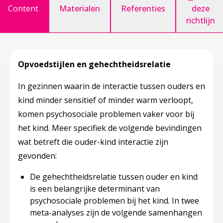
Content
Materialen
Referenties
deze
richtlijn
Opvoedstijlen en gehechtheidsrelatie
In gezinnen waarin de interactie tussen ouders en
kind minder sensitief of minder warm verloopt,
komen psychosociale problemen vaker voor bij
het kind. Meer specifiek de volgende bevindingen
wat betreft die ouder-kind interactie zijn
gevonden:
De gehechtheidsrelatie tussen ouder en kind
is een belangrijke determinant van
psychosociale problemen bij het kind. In twee
meta-analyses zijn de volgende samenhangen