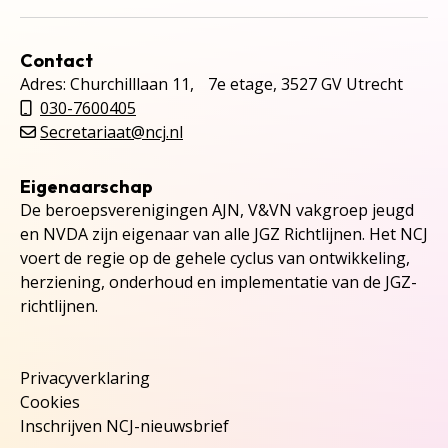
Contact
Adres: Churchilllaan 11, 7e etage, 3527 GV Utrecht
030-7600405
Secretariaat@ncj.nl
Eigenaarschap
De beroepsverenigingen AJN, V&VN vakgroep jeugd
en NVDA zijn eigenaar van alle JGZ Richtlijnen. Het NCJ
voert de regie op de gehele cyclus van ontwikkeling,
herziening, onderhoud en implementatie van de JGZ-
richtlijnen.
Privacyverklaring
Cookies
Inschrijven NCJ-nieuwsbrief