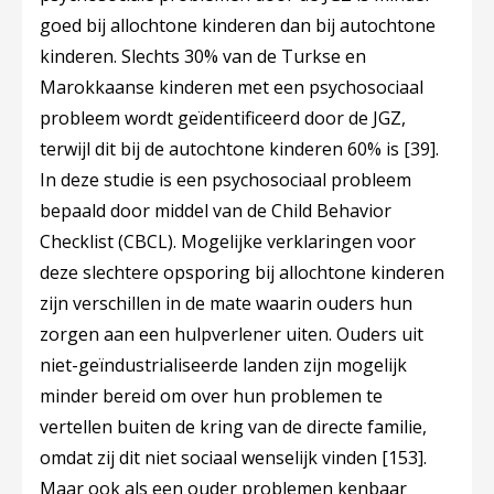
goed bij allochtone kinderen dan bij autochtone
kinderen. Slechts 30% van de Turkse en
Marokkaanse kinderen met een psychosociaal
probleem wordt geïdentificeerd door de JGZ,
terwijl dit bij de autochtone kinderen 60% is
[39]
.
In deze studie is een psychosociaal probleem
bepaald door middel van de Child Behavior
Checklist (CBCL). Mogelijke verklaringen voor
deze slechtere opsporing bij allochtone kinderen
zijn verschillen in de mate waarin ouders hun
zorgen aan een hulpverlener uiten. Ouders uit
niet-geïndustrialiseerde landen zijn mogelijk
minder bereid om over hun problemen te
vertellen buiten de kring van de directe familie,
omdat zij dit niet sociaal wenselijk vinden
[153]
.
Maar ook als een ouder problemen kenbaar