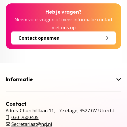
Heb je vragen?
Neem voor vragen of meer informatie contact
met ons op
Contact opnemen
Informatie
Contact
Adres: Churchilllaan 11, 7e etage, 3527 GV Utrecht
030-7600405
Secretariaat@ncj.nl