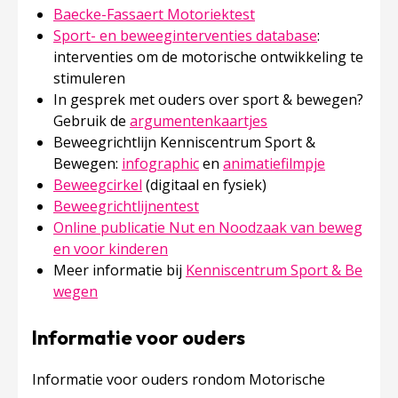
Baecke-Fassaert Motoriektest
Sport- en beweeginterventies database
:
interventies om de motorische ontwikkeling te
stimuleren
In gesprek met ouders over sport & bewegen?
Gebruik de
argumentenkaartjes
Beweegrichtlijn Kenniscentrum Sport &
Bewegen:
infographic
en
animatiefilmpje
Beweegcirkel
(digitaal en fysiek)
Beweegrichtlijnentest
Online publicatie Nut en Noodzaak van beweg
en voor kinderen
Meer informatie bij
Kenniscentrum Sport & Be
wegen
Informatie voor ouders
Informatie voor ouders rondom Motorische