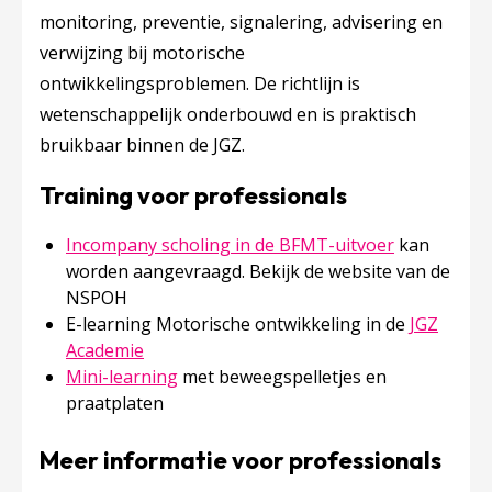
monitoring, preventie, signalering, advisering en
verwijzing bij motorische
ontwikkelingsproblemen. De richtlijn is
wetenschappelijk onderbouwd en is praktisch
bruikbaar binnen de JGZ.
Training voor professionals
Incompany scholing in de BFMT-uitvoer
kan
worden aangevraagd. Bekijk de website van de
NSPOH
E-learning Motorische ontwikkeling in de
JGZ
Academie
Mini-learning
met beweegspelletjes en
praatplaten
Meer informatie voor professionals