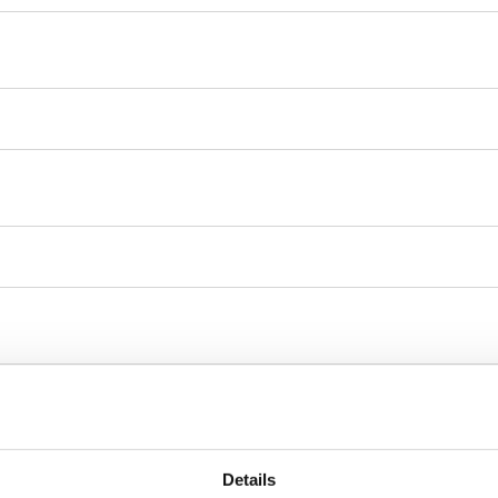
Details