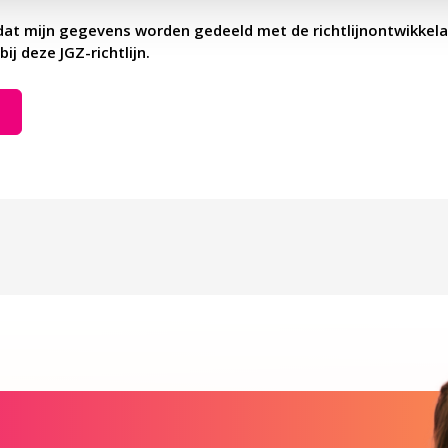
dat mijn gegevens worden gedeeld met de richtlijnontwikkela
bij deze JGZ-richtlijn.