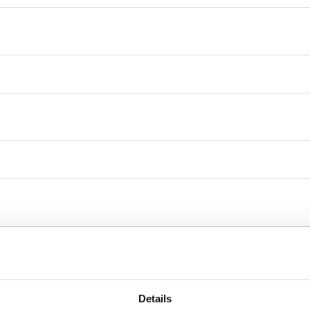
Details