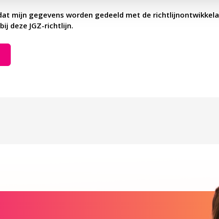
dat mijn gegevens worden gedeeld met de richtlijnontwikkela
bij deze JGZ-richtlijn.