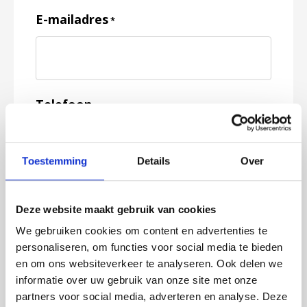
E-mailadres
*
Telefoon
Toestemming
Details
Over
Feedback
*
Deze website maakt gebruik van cookies
We gebruiken cookies om content en advertenties te
personaliseren, om functies voor social media te bieden
en om ons websiteverkeer te analyseren. Ook delen we
informatie over uw gebruik van onze site met onze
partners voor social media, adverteren en analyse. Deze