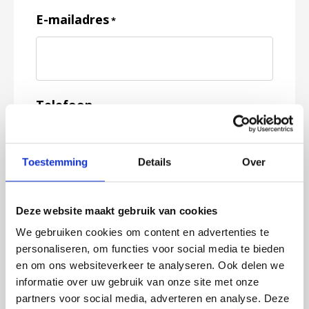
E-mailadres
*
Telefoon
Toestemming
Details
Over
Feedback
*
Deze website maakt gebruik van cookies
We gebruiken cookies om content en advertenties te
personaliseren, om functies voor social media te bieden
en om ons websiteverkeer te analyseren. Ook delen we
informatie over uw gebruik van onze site met onze
partners voor social media, adverteren en analyse. Deze