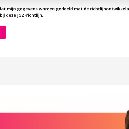
dat mijn gegevens worden gedeeld met de richtlijnontwikkela
bij deze JGZ-richtlijn.