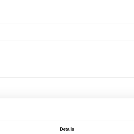
Details