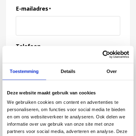
E-mailadres
*
Telefoon
Toestemming
Details
Over
Feedback
*
Deze website maakt gebruik van cookies
We gebruiken cookies om content en advertenties te
personaliseren, om functies voor social media te bieden
en om ons websiteverkeer te analyseren. Ook delen we
informatie over uw gebruik van onze site met onze
partners voor social media, adverteren en analyse. Deze