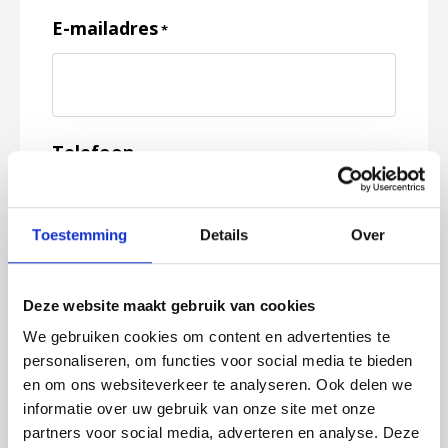
E-mailadres
*
Telefoon
Toestemming
Details
Over
Feedback
*
Deze website maakt gebruik van cookies
We gebruiken cookies om content en advertenties te
personaliseren, om functies voor social media te bieden
en om ons websiteverkeer te analyseren. Ook delen we
informatie over uw gebruik van onze site met onze
partners voor social media, adverteren en analyse. Deze