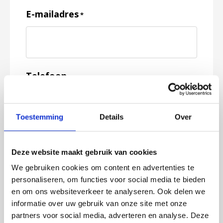
E-mailadres
*
Telefoon
Toestemming
Details
Over
Feedback
*
Deze website maakt gebruik van cookies
We gebruiken cookies om content en advertenties te
personaliseren, om functies voor social media te bieden
en om ons websiteverkeer te analyseren. Ook delen we
informatie over uw gebruik van onze site met onze
partners voor social media, adverteren en analyse. Deze