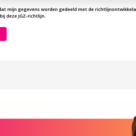
dat mijn gegevens worden gedeeld met de richtlijnontwikkela
bij deze JGZ-richtlijn.