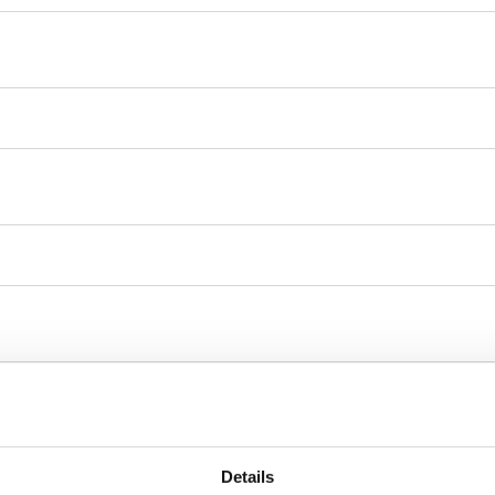
Details