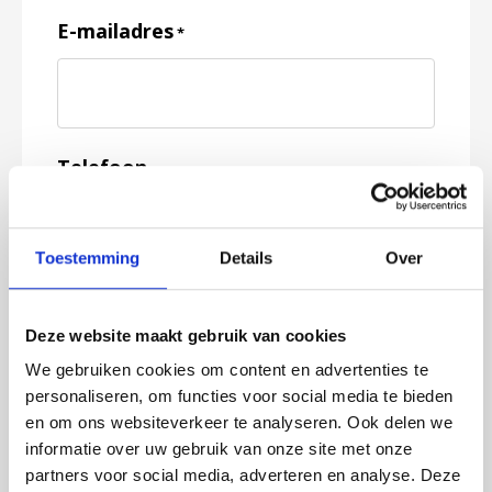
E-mailadres
*
Telefoon
Toestemming
Details
Over
Feedback
*
Deze website maakt gebruik van cookies
We gebruiken cookies om content en advertenties te
personaliseren, om functies voor social media te bieden
en om ons websiteverkeer te analyseren. Ook delen we
informatie over uw gebruik van onze site met onze
partners voor social media, adverteren en analyse. Deze