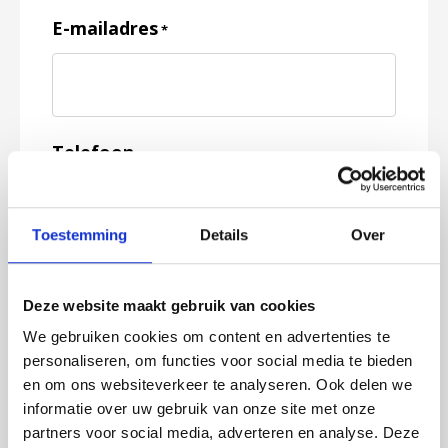
E-mailadres
*
Telefoon
Toestemming
Details
Over
Feedback
*
Deze website maakt gebruik van cookies
We gebruiken cookies om content en advertenties te
personaliseren, om functies voor social media te bieden
en om ons websiteverkeer te analyseren. Ook delen we
informatie over uw gebruik van onze site met onze
partners voor social media, adverteren en analyse. Deze