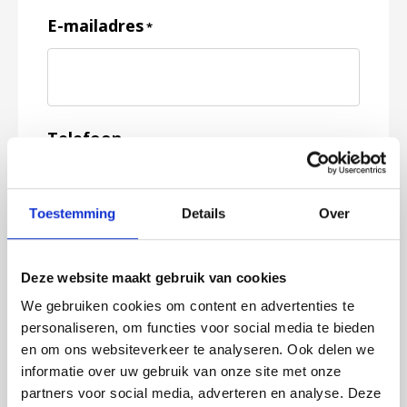
E-mailadres
*
Telefoon
Toestemming
Details
Over
Feedback
*
Deze website maakt gebruik van cookies
We gebruiken cookies om content en advertenties te
personaliseren, om functies voor social media te bieden
en om ons websiteverkeer te analyseren. Ook delen we
informatie over uw gebruik van onze site met onze
partners voor social media, adverteren en analyse. Deze