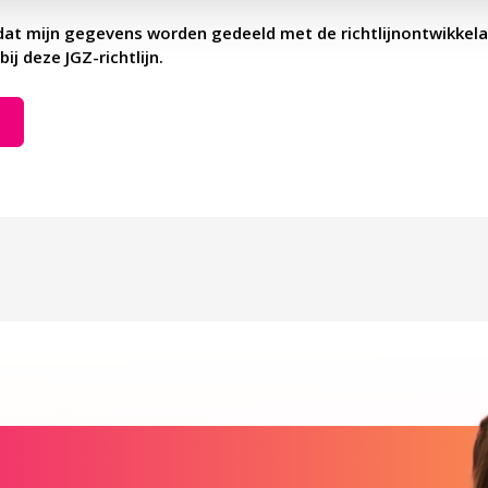
dat mijn gegevens worden gedeeld met de richtlijnontwikkela
bij deze JGZ-richtlijn.