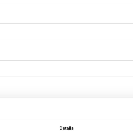
Details