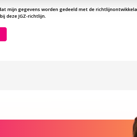
dat mijn gegevens worden gedeeld met de richtlijnontwikkela
bij deze JGZ-richtlijn.