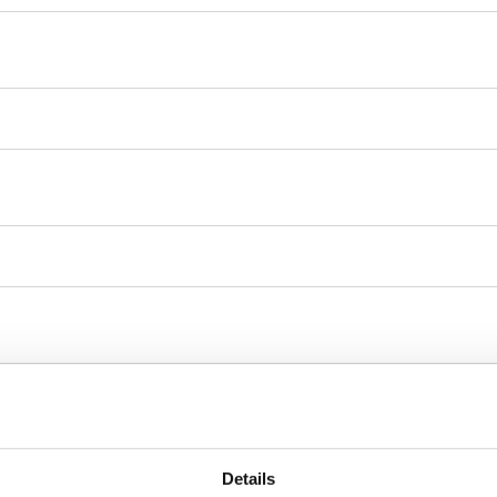
Details