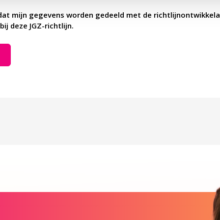
dat mijn gegevens worden gedeeld met de richtlijnontwikkela
bij deze JGZ-richtlijn.