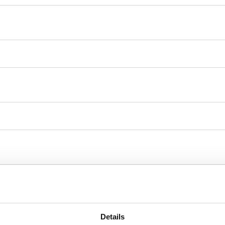
Details