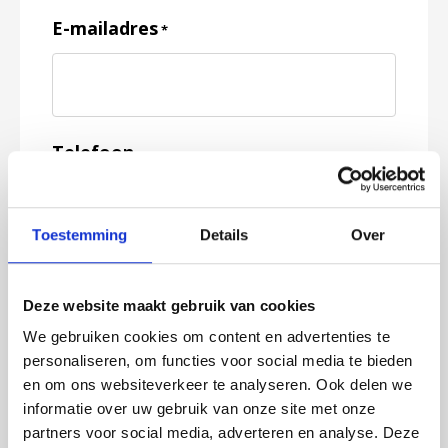
E-mailadres
*
Telefoon
Toestemming
Details
Over
Feedback
*
Deze website maakt gebruik van cookies
We gebruiken cookies om content en advertenties te
personaliseren, om functies voor social media te bieden
en om ons websiteverkeer te analyseren. Ook delen we
informatie over uw gebruik van onze site met onze
partners voor social media, adverteren en analyse. Deze