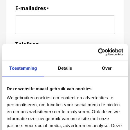
E-mailadres
*
Telefoon
Toestemming
Details
Over
Feedback
*
Deze website maakt gebruik van cookies
We gebruiken cookies om content en advertenties te
personaliseren, om functies voor social media te bieden
en om ons websiteverkeer te analyseren. Ook delen we
informatie over uw gebruik van onze site met onze
partners voor social media, adverteren en analyse. Deze