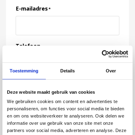
E-mailadres
*
Telefoon
Toestemming
Details
Over
Feedback
*
Deze website maakt gebruik van cookies
We gebruiken cookies om content en advertenties te
personaliseren, om functies voor social media te bieden
en om ons websiteverkeer te analyseren. Ook delen we
informatie over uw gebruik van onze site met onze
partners voor social media, adverteren en analyse. Deze