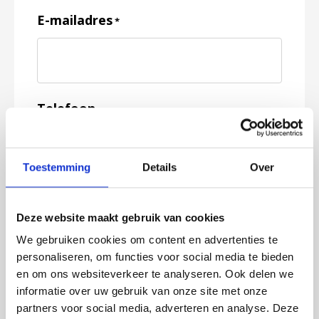
E-mailadres
*
Telefoon
Toestemming
Details
Over
Feedback
*
Deze website maakt gebruik van cookies
We gebruiken cookies om content en advertenties te
personaliseren, om functies voor social media te bieden
en om ons websiteverkeer te analyseren. Ook delen we
informatie over uw gebruik van onze site met onze
partners voor social media, adverteren en analyse. Deze