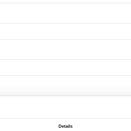
Details