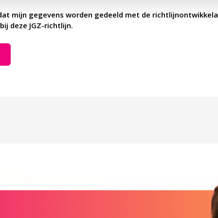
dat mijn gegevens worden gedeeld met de richtlijnontwikkela
bij deze JGZ-richtlijn.