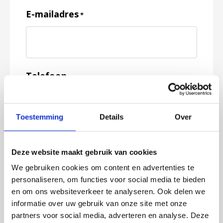
E-mailadres
*
Telefoon
Toestemming
Details
Over
Feedback
*
Deze website maakt gebruik van cookies
We gebruiken cookies om content en advertenties te
personaliseren, om functies voor social media te bieden
en om ons websiteverkeer te analyseren. Ook delen we
informatie over uw gebruik van onze site met onze
partners voor social media, adverteren en analyse. Deze