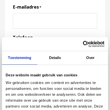
E-mailadres
*
Telefoon
Toestemming
Details
Over
Feedback
*
Deze website maakt gebruik van cookies
We gebruiken cookies om content en advertenties te
personaliseren, om functies voor social media te bieden
en om ons websiteverkeer te analyseren. Ook delen we
informatie over uw gebruik van onze site met onze
partners voor social media, adverteren en analyse. Deze