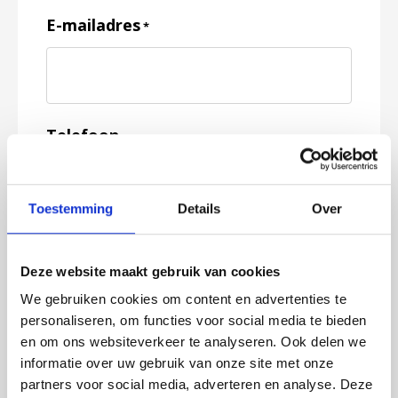
E-mailadres
*
Telefoon
Toestemming
Details
Over
Feedback
*
Deze website maakt gebruik van cookies
We gebruiken cookies om content en advertenties te
personaliseren, om functies voor social media te bieden
en om ons websiteverkeer te analyseren. Ook delen we
informatie over uw gebruik van onze site met onze
partners voor social media, adverteren en analyse. Deze