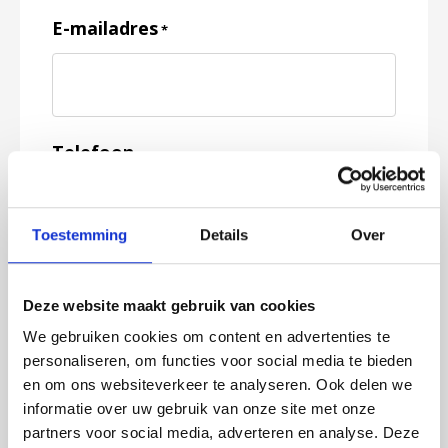
E-mailadres
*
Telefoon
Toestemming
Details
Over
Feedback
*
Deze website maakt gebruik van cookies
We gebruiken cookies om content en advertenties te
personaliseren, om functies voor social media te bieden
en om ons websiteverkeer te analyseren. Ook delen we
informatie over uw gebruik van onze site met onze
partners voor social media, adverteren en analyse. Deze