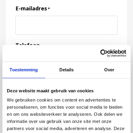
E-mailadres
*
Telefoon
Toestemming
Details
Over
Feedback
*
Deze website maakt gebruik van cookies
We gebruiken cookies om content en advertenties te
personaliseren, om functies voor social media te bieden
en om ons websiteverkeer te analyseren. Ook delen we
informatie over uw gebruik van onze site met onze
partners voor social media, adverteren en analyse. Deze