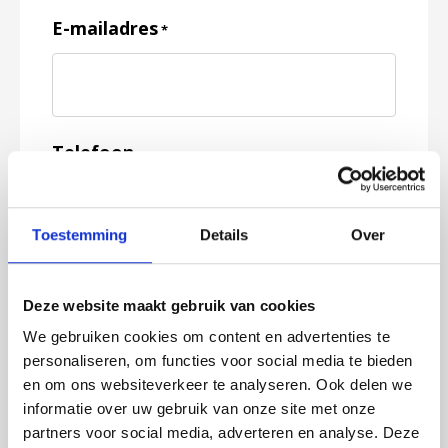
E-mailadres
*
Telefoon
Toestemming
Details
Over
Feedback
*
Deze website maakt gebruik van cookies
We gebruiken cookies om content en advertenties te
personaliseren, om functies voor social media te bieden
en om ons websiteverkeer te analyseren. Ook delen we
informatie over uw gebruik van onze site met onze
partners voor social media, adverteren en analyse. Deze