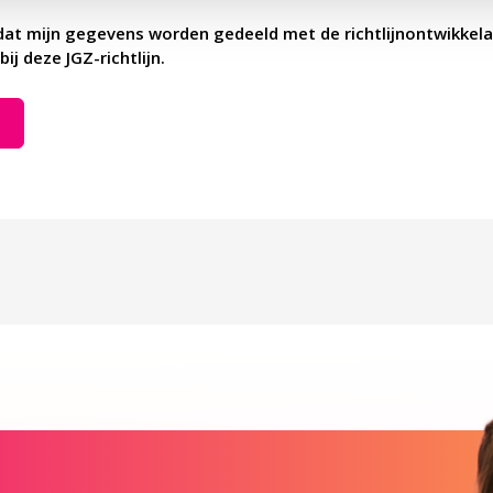
dat mijn gegevens worden gedeeld met de richtlijnontwikkela
bij deze JGZ-richtlijn.