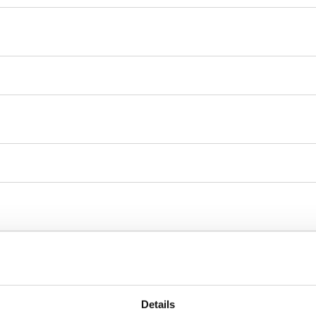
Details