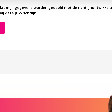
dat mijn gegevens worden gedeeld met de richtlijnontwikkela
bij deze JGZ-richtlijn.