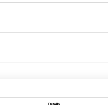
Details