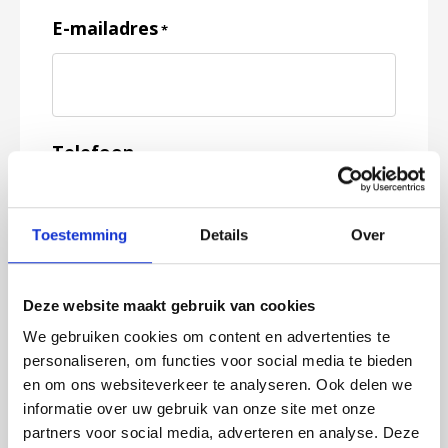
E-mailadres
*
Telefoon
Toestemming
Details
Over
Feedback
*
Deze website maakt gebruik van cookies
We gebruiken cookies om content en advertenties te
personaliseren, om functies voor social media te bieden
en om ons websiteverkeer te analyseren. Ook delen we
informatie over uw gebruik van onze site met onze
partners voor social media, adverteren en analyse. Deze